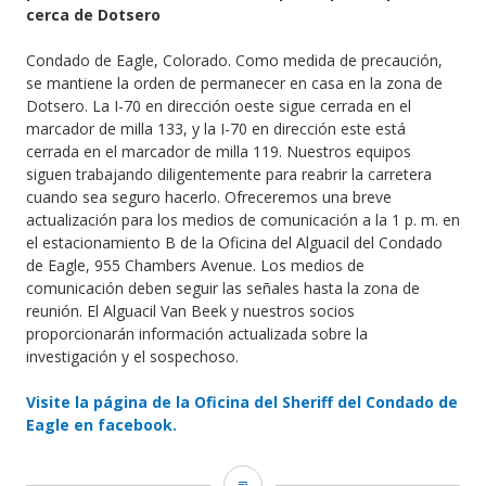
cerca de Dotsero
Condado de Eagle, Colorado. Como medida de precaución,
se mantiene la orden de permanecer en casa en la zona de
Dotsero. La I-70 en dirección oeste sigue cerrada en el
marcador de milla 133, y la I-70 en dirección este está
cerrada en el marcador de milla 119. Nuestros equipos
siguen trabajando diligentemente para reabrir la carretera
cuando sea seguro hacerlo. Ofreceremos una breve
actualización para los medios de comunicación a la 1 p. m. en
el estacionamiento B de la Oficina del Alguacil del Condado
de Eagle, 955 Chambers Avenue. Los medios de
comunicación deben seguir las señales hasta la zona de
reunión. El Alguacil Van Beek y nuestros socios
proporcionarán información actualizada sobre la
investigación y el sospechoso.
Visite la página de la Oficina del Sheriff del Condado de
Eagle en facebook.
Garco911